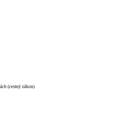
ách (cestný zákon)